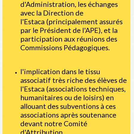
d'Administration, les échanges
avec la Direction de
l'Estaca (principalement assurés
par le Président de l'APE), et la
participation aux réunions des
Commissions Pédagogiques.
l'implication dans le tissu
associatif très riche des élèves de
l'Estaca (associations techniques,
humanitaires ou de loisirs) en
allouant des subventions à ces
associations après soutenance
devant notre Comité
d'Attribution.