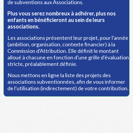
de subventions aux Associations.
Plus vous serez nombreux à adhérer, plus nos
enfants en bénéficieront au sein de leurs
associations.
Les associations présentent leur projet, pour l'année
(ambition, organisation, contexte financier) à la
Commission d'Attribution. Elle définit le montant
alloué à chacune en fonction d'une grille d'évaluation
stricte, préalablement définie.
Nous mettons en ligne la liste des projets des
associations subventionnées, afin de vous informer
de l'utilisation (indirectement) de votre contribution.