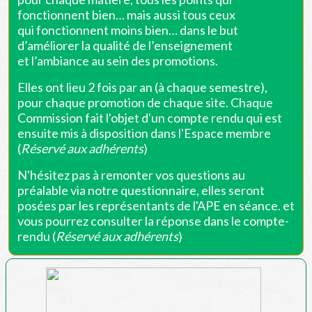
fonctionnent bien… mais aussi tous ceux
qui fonctionnent moins bien… dans le but
d’améliorer la qualité de l’enseignement
et l’ambiance au sein des promotions.
Elles ont lieu 2 fois par an (à chaque semestre),
pour chaque promotion de chaque site. Chaque
Commission fait l'objet d'un compte rendu qui est
ensuite mis à disposition dans l'Espace membre
(
Réservé aux adhérents
)
N'hésitez pas à remonter vos questions au
préalable via notre questionnaire, elles seront
posées par les représentants de l'APE en séance. et
vous pourrez consulter la réponse dans le compte-
rendu (
Réservé aux adhérents
)