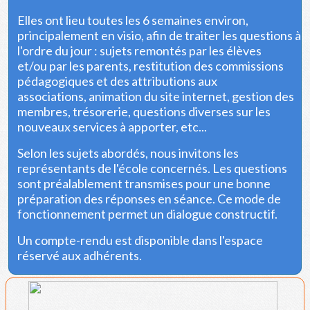
Elles ont lieu toutes les 6 semaines environ,
principalement en visio, afin de traiter les questions à
l'ordre du jour : sujets remontés par les élèves
et/ou par les parents, restitution des commissions
pédagogiques et des attributions aux
associations, animation du site internet, gestion des
membres, trésorerie, questions diverses sur les
nouveaux services à apporter, etc...
Selon les sujets abordés, nous invitons les
représentants de l'école concernés. Les questions
sont préalablement transmises pour une bonne
préparation des réponses en séance. Ce mode de
fonctionnement permet un dialogue constructif.
Un compte-rendu est disponible dans l'espace
réservé aux adhérents.