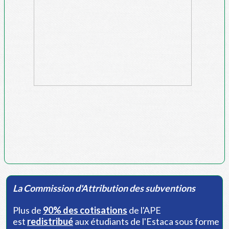
La Commission d'Attribution des subventions
Plus de
90% des cotisations
de l'APE
est
redistribué
aux étudiants de l'Estaca sous forme