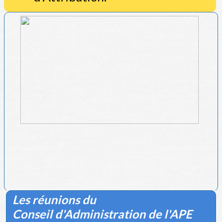
Les réunions du
Conseil d'Administration de l'APE