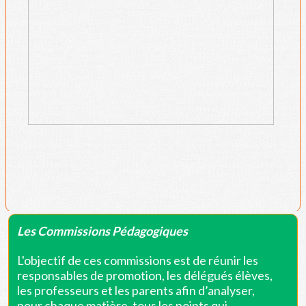
Les Commissions Pédagogiques
L'objectif de ces commissions est de réunir les
responsables de promotion, les délégués élèves,
les professeurs et les parents afin d’analyser,
pour chaque matière, tous les points qui