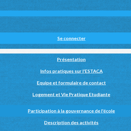
Se connecter
Présentation
Infos pratiques sur l'ESTACA
Equipe et formulaire de contact
Logement et Vie Pratique Etudiante
Participation à la gouvernance de l'école
Description des activités