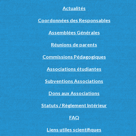
Actualités
Coordonnées des Responsables
Assemblées Générales
Réunions de parents
Commissions Pédagogiques
Associations étudiantes
Subventions Associations
Dons aux Associations
Statuts / Règlement Intérieur
FAQ
Liens utiles scientifiques