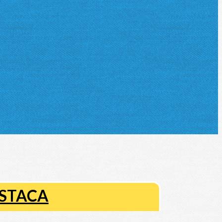
ESTACA