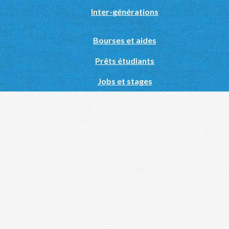
Inter-générations
Bourses et aides
Prêts étudiants
Jobs et stages