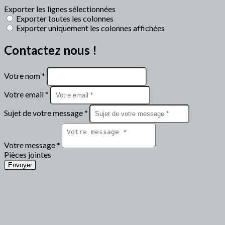
Exporter les lignes sélectionnées
Exporter toutes les colonnes
Exporter uniquement les colonnes affichées
Contactez nous !
Votre nom *
Votre email *
Sujet de votre message *
Votre message *
Pièces jointes
Envoyer